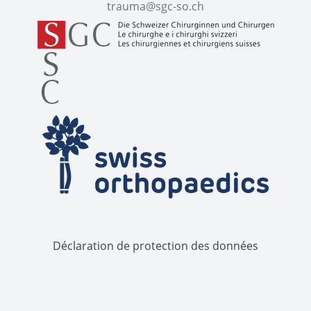
trauma@sgc-so.ch
Déclaration de protection des données