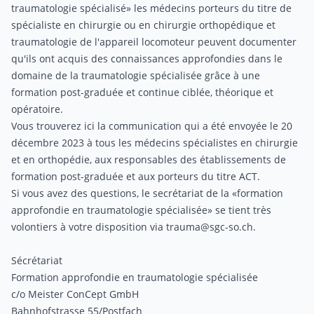
traumatologie spécialisé» les médecins porteurs du titre de
spécialiste en chirurgie ou en chirurgie orthopédique et
traumatologie de l'appareil locomoteur peuvent documenter
qu'ils ont acquis des connaissances approfondies dans le
domaine de la traumatologie spécialisée grâce à une
formation post-graduée et continue ciblée, théorique et
opératoire.
Vous trouverez
ici
la communication qui a été envoyée le 20
décembre 2023 à tous les médecins spécialistes en chirurgie
et en orthopédie, aux responsables des établissements de
formation post-graduée et aux porteurs du titre ACT.
Si vous avez des questions, le secrétariat de la «formation
approfondie en traumatologie spécialisée» se tient très
volontiers à votre disposition via
trauma@sgc-so.ch
.
Sécrétariat
Formation approfondie en traumatologie spécialisée
c/o Meister ConCept GmbH
Bahnhofstrasse 55/Postfach