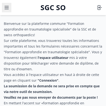
SGC SO
Ouvrir le menu
Bienvenue sur la plateforme commune "Formation
approfondie en traumatologie spécialisée" de la SSC et de
swiss orthopaedics!
Sur cette plateforme, vous trouverez toutes les informations
importantes et tous les formulaires nécessaires concernant la
"Formation approfondie en traumatologie spécialisée". Vous y
trouverez également
l'espace utilisateur
mis à votre
disposition pour télécharger votre demande de diplôme, de
titre ou d'examen.
Vous accédez à l'espace utilisateur en haut à droite de cette
page en cliquant sur
"
Connexion
"
.
La soumission de la demande ne sera prise en compte que
via notre outil de soumission.
Veuillez ne pas nous envoyer de documents par la poste !
En mettant l'accent sur «formation approfondie en