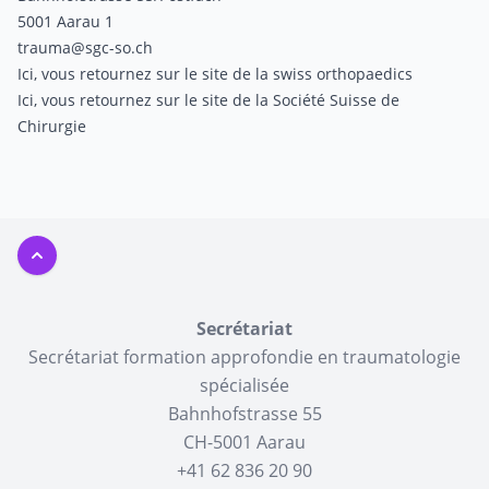
5001 Aarau 1
trauma@sgc-so.ch
Ici
, vous retournez sur le site de la swiss orthopaedics
Ici
, vous retournez sur le site de la Société Suisse de
Chirurgie
Haut de page
Secrétariat
Secrétariat formation approfondie en traumatologie
spécialisée
Bahnhofstrasse 55
CH-5001 Aarau
+41 62 836 20 90